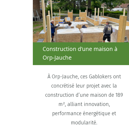
Construction d'une maison à
Orp-Jauche
À Orp-Jauche, ces Gablokers ont
concrétisé leur projet avec la
construction d’une maison de 189
m², alliant innovation,
performance énergétique et
modularité.