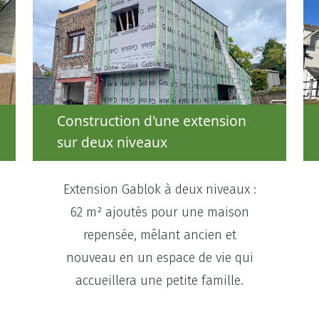
Construction d'une extension
sur deux niveaux
Extension Gablok à deux niveaux :
62 m² ajoutés pour une maison
repensée, mêlant ancien et
nouveau en un espace de vie qui
accueillera une petite famille.