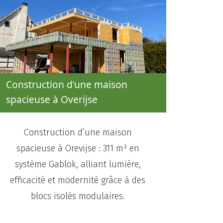
Construction d'une maison
spacieuse à Overijse
Construction d’une maison
spacieuse à Orevijse : 311 m² en
système Gablok, alliant lumière,
efficacité et modernité grâce à des
blocs isolés modulaires.