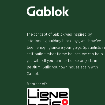
The concept of Gablok was inspired by
interlocking building block toys, which we’ve
been enjoying since a young age. Specialists in
self-build timber-frame houses, we can help
you with all your timber house projects in
Belgium. Build your own house easily with
Gablok!
Member of :