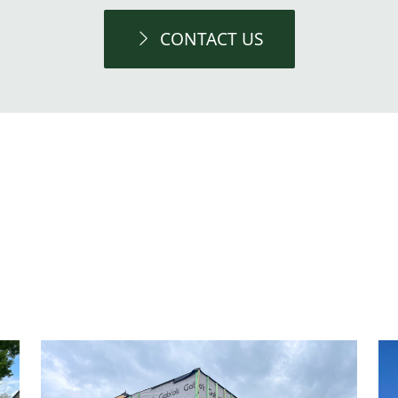
CONTACT US