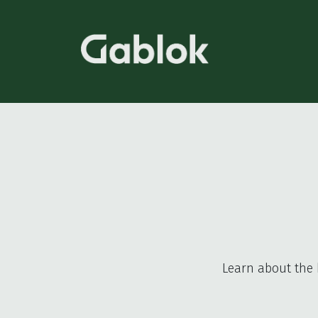
Learn about the 