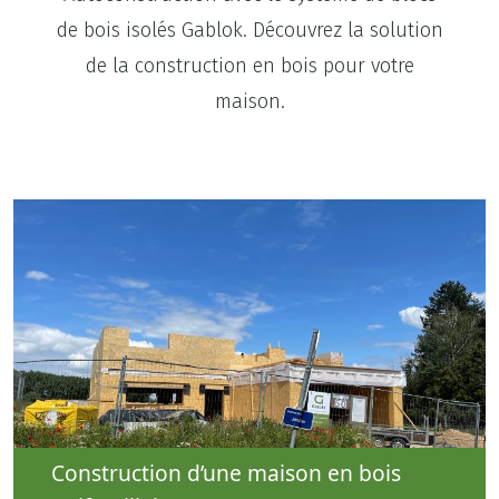
de bois isolés Gablok. Découvrez la solution
de la construction en bois pour votre
maison.
Construction d’une maison en bois