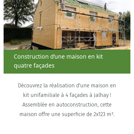
Construction d’une maison en kit
quatre façades
Découvrez la réalisation d'une maison en
kit unifamiliale à 4 façades à Jalhay !
Assemblée en autoconstruction, cette
maison offre une superficie de 2x123 m².