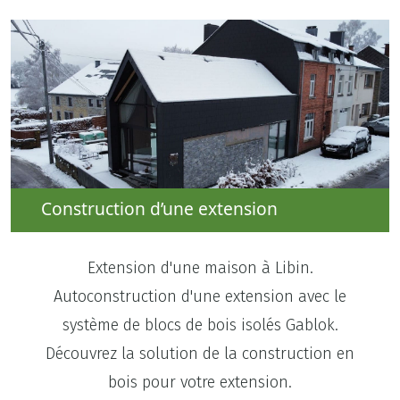
Construction d’une extension
Extension d'une maison à Libin.
Autoconstruction d'une extension avec le
système de blocs de bois isolés Gablok.
Découvrez la solution de la construction en
bois pour votre extension.