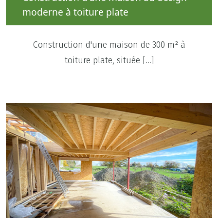
moderne à toiture plate
Construction d'une maison de 300 m² à
toiture plate, située […]