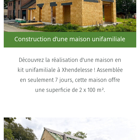
Construction d’une maison unifamiliale
Découvrez la réalisation d'une maison en
kit unifamiliale à Xhendelesse ! Assemblée
en seulement 7 jours, cette maison offre
une superficie de 2 x 100 m².