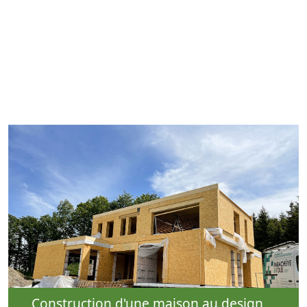
Construction d'une maison au design