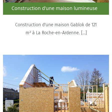
Construction d'une maison lumineuse
Construction d'une maison Gablok de 121
m² à La Roche-en-Ardenne. […]