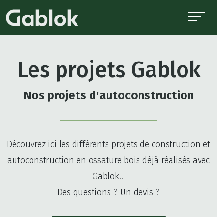
Les projets Gablok
Nos projets d'autoconstruction
Découvrez ici les différents projets de construction et
autoconstruction en ossature bois déjà réalisés avec
Gablok…
Des questions ? Un devis ?