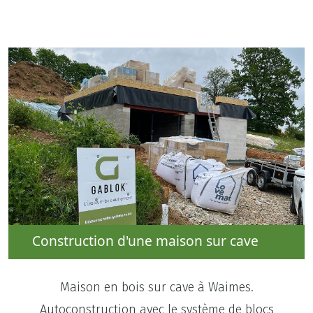
Construction d'une maison sur cave
Maison en bois sur cave à Waimes.
Autoconstruction avec le système de blocs