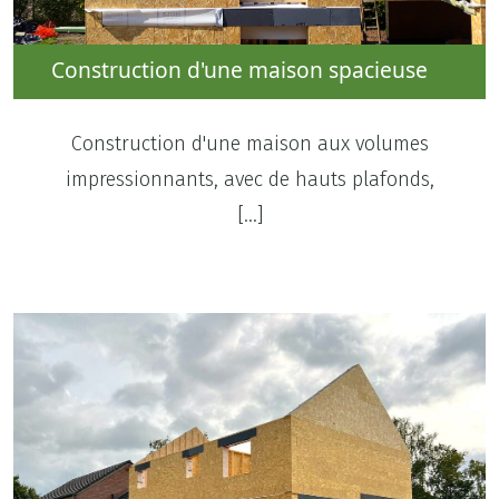
Construction d'une maison spacieuse
Construction d'une maison aux volumes
impressionnants, avec de hauts plafonds,
[…]