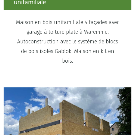
unifamiliale
Maison en bois unifamiliale 4 façades avec
garage à toiture plate à Waremme.
Autoconstruction avec le système de blocs
de bois isolés Gablok. Maison en kit en
bois.