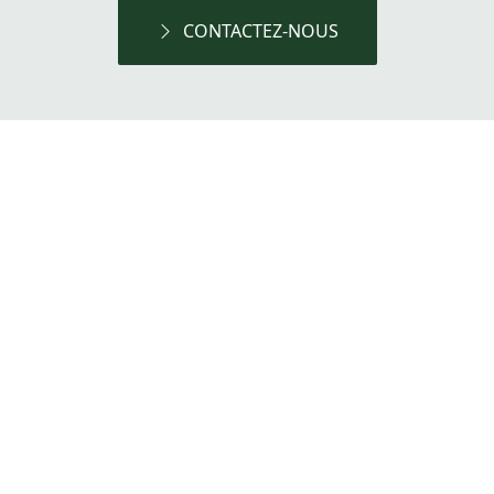
CONTACTEZ-NOUS