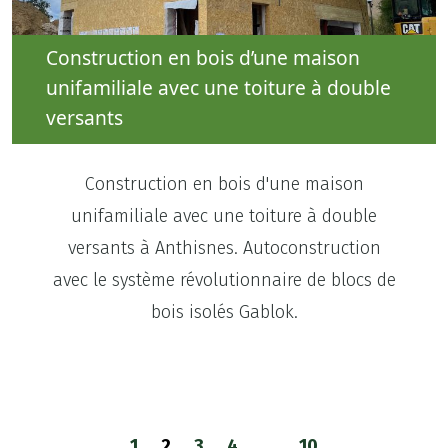
Construction en bois d’une maison
unifamiliale avec une toiture à double
versants
Construction en bois d'une maison
unifamiliale avec une toiture à double
versants à Anthisnes. Autoconstruction
avec le système révolutionnaire de blocs de
bois isolés Gablok.
1
2
3
4
…
10