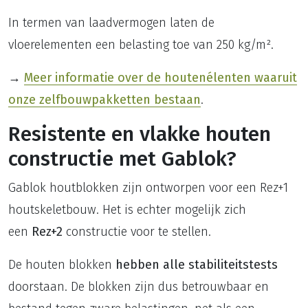
In termen van laadvermogen laten de
vloerelementen een belasting toe van 250 kg/m².
→
Meer informatie over de houtenélenten waaruit
onze zelfbouwpakketten bestaan
.
Resistente en vlakke houten
constructie met Gablok?
Gablok houtblokken zijn ontworpen voor een Rez+1
houtskeletbouw. Het is echter mogelijk zich
een
Rez+2
constructie voor te stellen.
De houten blokken
hebben alle stabiliteitstests
doorstaan. De blokken zijn dus betrouwbaar en