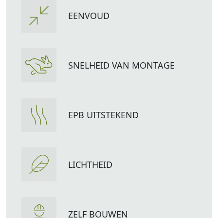
EENVOUD
SNELHEID VAN MONTAGE
EPB UITSTEKEND
LICHTHEID
ZELF BOUWEN