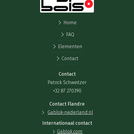
Home
FAQ
Elementen
Contact
Contact
Patrick Schweitzer
+32 87 270390
Contact Flandre
Gablok-nederland.nl
Internationaal contact
Gablok.com