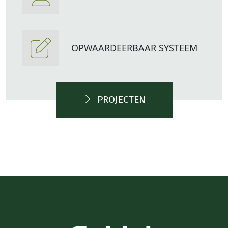
OPWAARDEERBAAR SYSTEEM
PROJECTEN