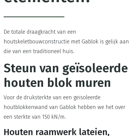
De totale draagkracht van een
houtskeletbouwconstructie met Gablok is gelijk aan
die van een traditioneel huis.
Steun van geïsoleerde
houten blok muren
Voor de druksterkte van een geïsoleerde
houtblokkenwand van Gablok hebben we het over
een sterkte van 150 kN/m.
Houten raamwerk lateien,