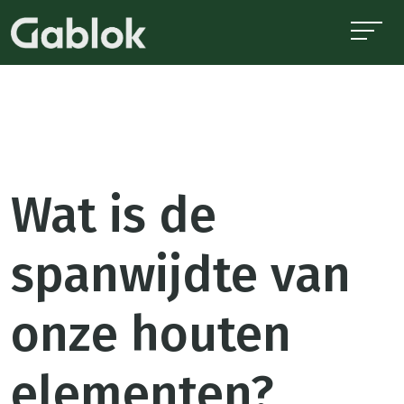
Wat is de
spanwijdte van
onze houten
elementen?