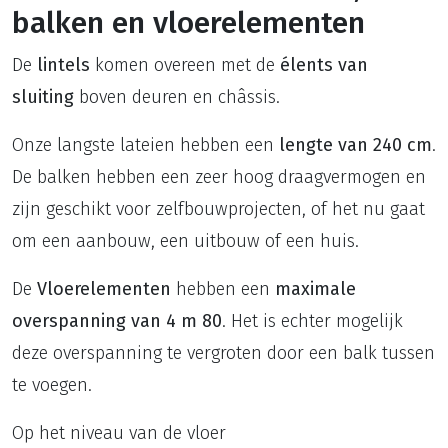
balken en vloerelementen
De
lintels
komen overeen met de
élents van
sluiting
boven deuren en châssis.
Onze langste lateien hebben een
lengte van 240 cm
.
De balken hebben een zeer hoog draagvermogen en
zijn geschikt voor zelfbouwprojecten, of het nu gaat
om een aanbouw, een uitbouw of een huis.
De
Vloerelementen
hebben een
maximale
overspanning van 4 m 80
. Het is echter mogelijk
deze overspanning te vergroten door een balk tussen
te voegen.
Op het niveau van de vloer