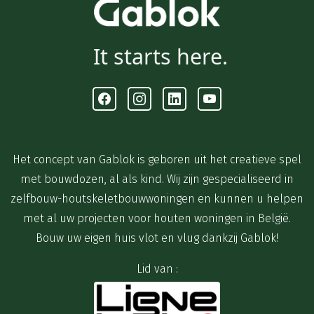
It starts here.
Facebook
Instagram
Linkedin
Youtube
Het concept van Gablok is geboren uit het creatieve spel
met bouwdozen, al als kind. Wij zijn gespecialiseerd in
zelfbouw-houtskeletbouwwoningen en kunnen u helpen
met al uw projecten voor houten woningen in België.
Bouw uw eigen huis vlot en vlug dankzij Gablok!
Lid van :