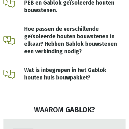
PEB en Gablok geïsoleerde houten
bouwstenen.
Hoe passen de verschillende
geïsoleerde houten bouwstenen in
elkaar? Hebben Gablok bouwstenen
een verbinding nodig?
Wat is inbegrepen in het Gablok
houten huis bouwpakket?
WAAROM
GABLOK?