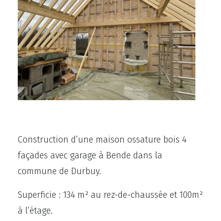
Construction d’une maison ossature bois 4
façades avec garage à Bende dans la
commune de Durbuy.
Superficie : 134 m² au rez-de-chaussée et 100m²
à l’étage.