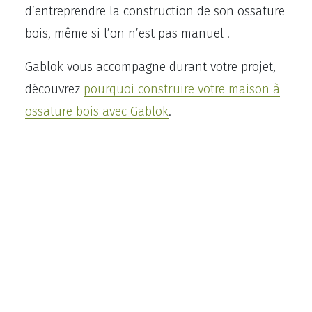
d’entreprendre la construction de son ossature
bois, même si l’on n’est pas manuel !
Gablok vous accompagne durant votre projet,
découvrez
pourquoi construire votre maison à
ossature bois avec Gablok
.