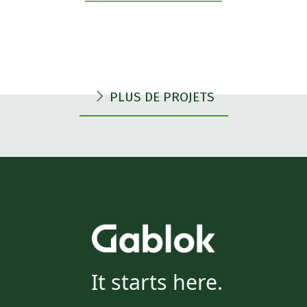
PLUS DE PROJETS
It starts here.