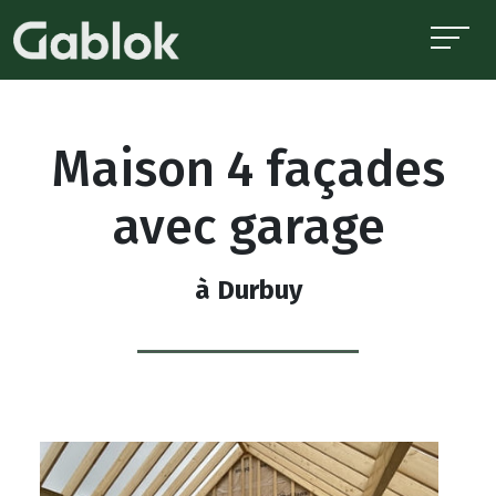
Maison 4 façades
avec garage
à Durbuy