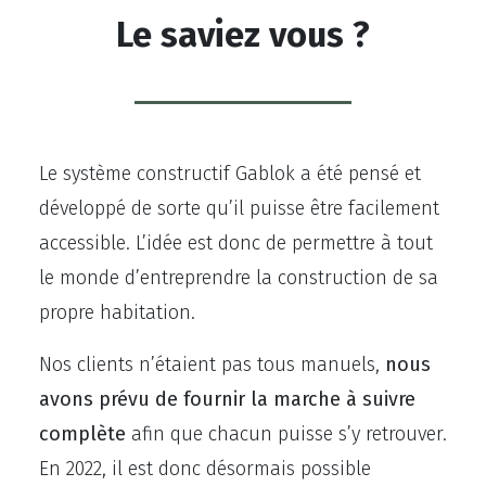
Le saviez vous ?
Le système constructif Gablok a été pensé et
développé de sorte qu’il puisse être facilement
accessible. L’idée est donc de permettre à tout
le monde d’entreprendre la construction de sa
propre habitation.
Nos clients n’étaient pas tous manuels,
nous
avons prévu de fournir
la marche à suivre
complète
afin que chacun puisse s’y retrouver.
En 2022, il est donc désormais possible