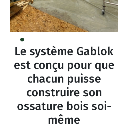
Le système Gablok
est conçu pour que
chacun puisse
construire son
ossature bois soi-
même