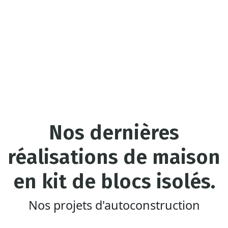
Nos dernières
réalisations de maison
en kit de blocs isolés.
Nos projets d'autoconstruction