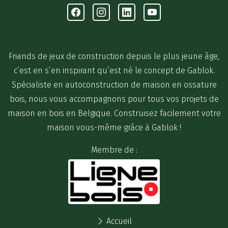
Facebook
Instagram
Linkedin
Youtube
Friands de jeux de construction depuis le plus jeune âge,
c’est en s’en inspirant qu’est né le concept de Gablok.
Spécialiste en autoconstruction de maison en ossature
bois, nous vous accompagnons pour tous vos projets de
maison en bois en Belgique. Construisez facilement votre
maison vous-même grâce à Gablok !
Membre de :
Accueil