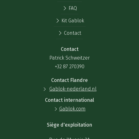
FAQ
Kit Gablok
Contact
Contact
Patrick Schweitzer
+32 87 270390
Contact Flandre
Gablok-nederland.nl
Contact international
Gablok.com
Siège d'exploitation