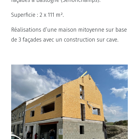
façades à Bastogne (Senonchamps).
Superficie : 2 x 111 m².
Réalisations d’une maison mitoyenne sur base
de 3 façades avec un construction sur cave.