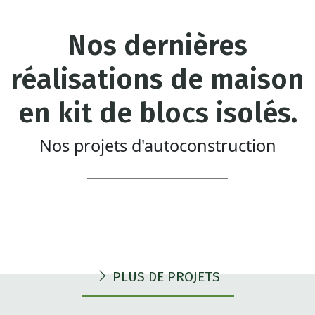
Nos dernières
réalisations de maison
en kit de blocs isolés.
Nos projets d'autoconstruction
PLUS DE PROJETS