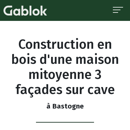
Construction en
bois d'une maison
mitoyenne 3
façades sur cave
à Bastogne