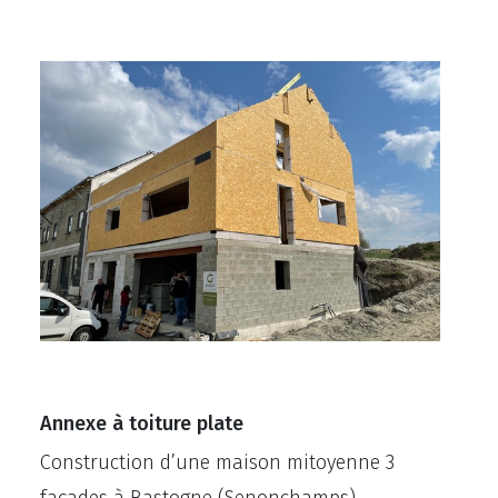
Annexe à toiture plate
Construction d’une maison mitoyenne 3