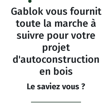
Gablok vous fournit
toute la marche à
suivre pour votre
projet
d'autoconstruction
en bois
Le saviez vous ?