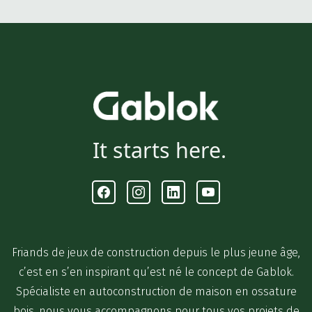
It starts here.
Facebook
Instagram
Linkedin
Youtube
Friands de jeux de construction depuis le plus jeune âge,
c’est en s’en inspirant qu’est né le concept de Gablok.
Spécialiste en autoconstruction de maison en ossature
bois, nous vous accompagnons pour tous vos projets de