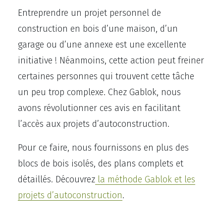
Entreprendre un projet personnel de
construction en bois d’une maison, d’un
garage ou d’une annexe est une excellente
initiative ! Néanmoins, cette action peut freiner
certaines personnes qui trouvent cette tâche
un peu trop complexe. Chez Gablok, nous
avons révolutionner ces avis en facilitant
l’accès aux projets d’autoconstruction.
Pour ce faire, nous fournissons en plus des
blocs de bois isolés, des plans complets et
détaillés. Découvrez
la méthode Gablok et les
projets d’autoconstruction
.