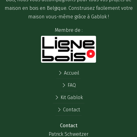
maison en bois en Belgique. Construisez facilement votre
maison vous-même grâce à Gablok !
Membre de :
Accueil
FAQ
Kit Gablok
Contact
Contact
Patrick Schweitzer