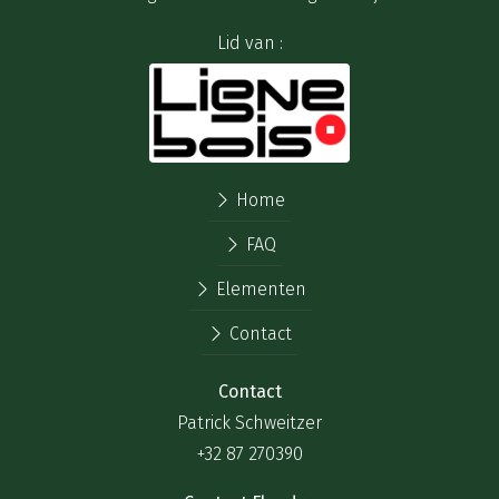
Lid van :
Home
FAQ
Elementen
Contact
Contact
Patrick Schweitzer
+32 87 270390