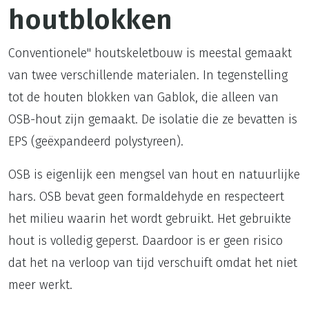
houtblokken
Conventionele" houtskeletbouw is meestal gemaakt
van twee verschillende materialen. In tegenstelling
tot de houten blokken van Gablok, die alleen van
OSB-hout zijn gemaakt. De isolatie die ze bevatten is
EPS (geëxpandeerd polystyreen).
OSB is eigenlijk een mengsel van hout en natuurlijke
hars. OSB bevat geen formaldehyde en respecteert
het milieu waarin het wordt gebruikt. Het gebruikte
hout is volledig geperst. Daardoor is er geen risico
dat het na verloop van tijd verschuift omdat het niet
meer werkt.