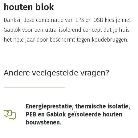
houten blok
Dankzij deze combinatie van EPS en OSB kies je met
Gablok voor een ultra-isolerend concept dat je huis
het hele jaar door beschermt tegen koudebruggen.
Andere veelgestelde vragen?
Energieprestatie, thermische isolatie,
PEB en Gablok geïsoleerde houten
bouwstenen.