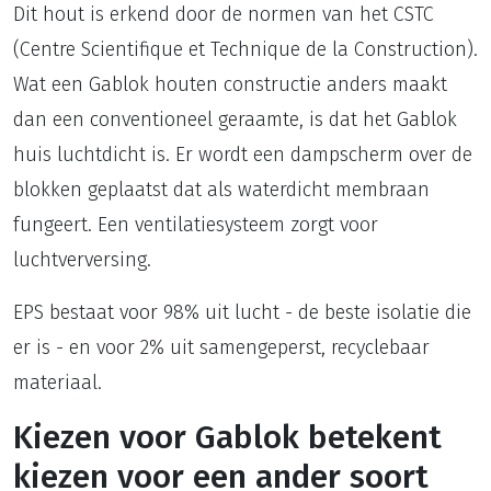
Dit hout is erkend door de normen van het CSTC
(Centre Scientifique et Technique de la Construction).
Wat een Gablok houten constructie anders maakt
dan een conventioneel geraamte, is dat het Gablok
huis luchtdicht is. Er wordt een dampscherm over de
blokken geplaatst dat als waterdicht membraan
fungeert. Een ventilatiesysteem zorgt voor
luchtverversing.
EPS bestaat voor 98% uit lucht - de beste isolatie die
er is - en voor 2% uit samengeperst, recyclebaar
materiaal.
Kiezen voor Gablok betekent
kiezen voor een ander soort