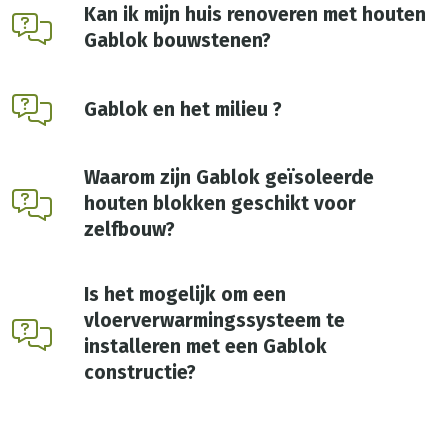
Kan ik mijn huis renoveren met houten
Gablok bouwstenen?
Gablok en het milieu ?
Waarom zijn Gablok geïsoleerde
houten blokken geschikt voor
zelfbouw?
Is het mogelijk om een
vloerverwarmingssysteem te
installeren met een Gablok
constructie?