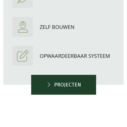
ZELF BOUWEN
OPWAARDEERBAAR SYSTEEM
PROJECTEN