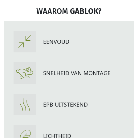
WAAROM
GABLOK?
EENVOUD
SNELHEID VAN MONTAGE
EPB UITSTEKEND
LICHTHEID