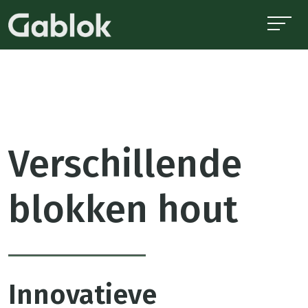
Verschillende
blokken hout
Innovatieve