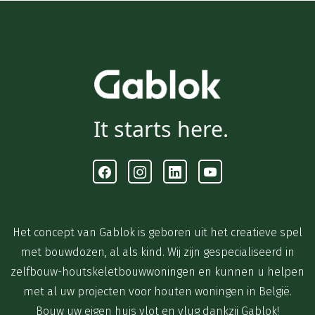
It starts here.
Facebook
Instagram
Linkedin
Youtube
Het concept van Gablok is geboren uit het creatieve spel
met bouwdozen, al als kind. Wij zijn gespecialiseerd in
zelfbouw-houtskeletbouwwoningen en kunnen u helpen
met al uw projecten voor houten woningen in België.
Bouw uw eigen huis vlot en vlug dankzij Gablok!