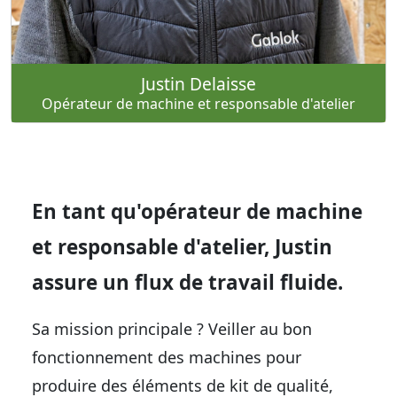
Justin
Delaisse
Opérateur de machine et responsable d'atelier
En tant qu'opérateur de machine
et responsable d'atelier, Justin
assure un flux de travail fluide.
Sa mission principale ? Veiller au bon
fonctionnement des machines pour
produire des éléments de kit de qualité,