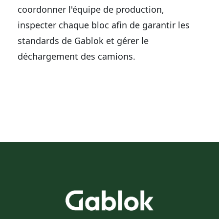
coordonner l'équipe de production,
inspecter chaque bloc afin de garantir les
standards de Gablok et gérer le
déchargement des camions.