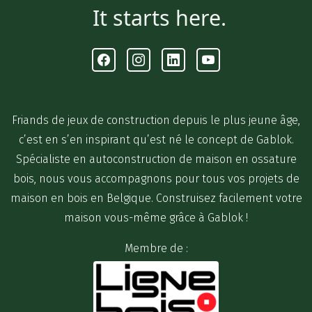
It starts here.
Facebook
Instagram
Linkedin
Youtube
Friands de jeux de construction depuis le plus jeune âge,
c’est en s’en inspirant qu’est né le concept de Gablok.
Spécialiste en autoconstruction de maison en ossature
bois, nous vous accompagnons pour tous vos projets de
maison en bois en Belgique. Construisez facilement votre
maison vous-même grâce à Gablok !
Membre de :