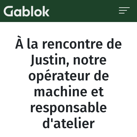
À la rencontre de
Justin, notre
opérateur de
machine et
responsable
d'atelier