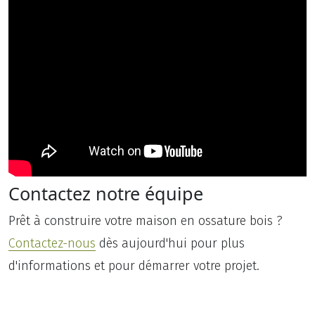
Contactez notre équipe
Prêt à construire votre maison en ossature bois ?
Contactez-nous
dès aujourd'hui pour plus
d'informations et pour démarrer votre projet.