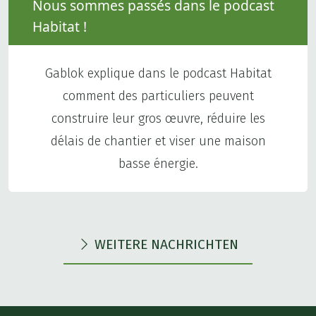
Nous sommes passés dans le podcast
Habitat !
Gablok explique dans le podcast Habitat
comment des particuliers peuvent
construire leur gros œuvre, réduire les
délais de chantier et viser une maison
basse énergie.
WEITERE NACHRICHTEN