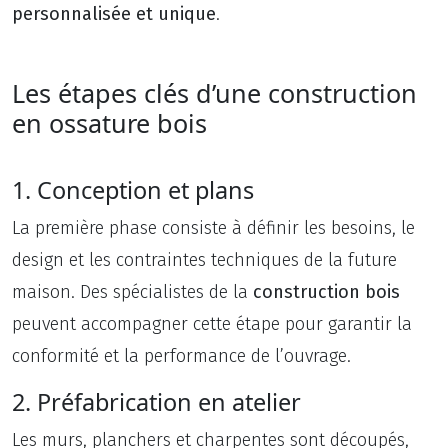
personnalisée et unique
.
Les étapes clés d’une construction
en ossature bois
1. Conception et plans
La première phase consiste à définir les besoins, le
design et les contraintes techniques de la future
maison. Des spécialistes de la
construction bois
peuvent accompagner cette étape pour garantir la
conformité et la performance de l’ouvrage.
2. Préfabrication en atelier
Les murs, planchers et charpentes sont découpés,