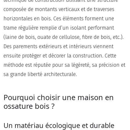
composée de montants verticaux et de traverses
horizontales en bois. Ces éléments forment une
trame régulière remplie d’un isolant performant
(laine de bois, ouate de cellulose, fibre de bois, etc.).
Des parements extérieurs et intérieurs viennent
ensuite protéger et décorer la construction. Cette
méthode est réputée pour sa légèreté, sa précision et
sa grande liberté architecturale.
Pourquoi choisir une maison en
ossature bois ?
Un matériau écologique et durable