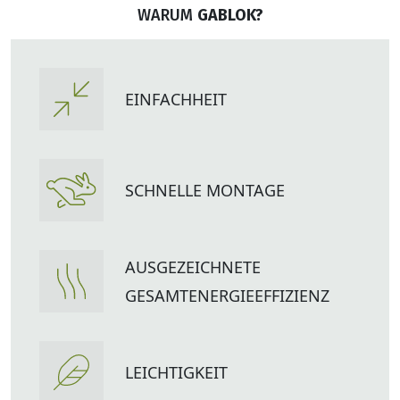
WARUM
GABLOK?
EINFACHHEIT
SCHNELLE MONTAGE
AUSGEZEICHNETE
GESAMTENERGIEEFFIZIENZ
LEICHTIGKEIT