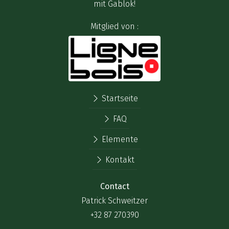
mit Gablok!
Mitglied von :
Startseite
FAQ
Elemente
Kontakt
Contact
Patrick Schweitzer
+32 87 270390