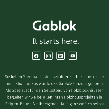
It starts here.
Facebook
Instagram
Linkedin
Youtube
Sie lieben Steckbaukästen seit ihrer Kindheit, aus dieser
Inspiration heraus wurde das Gablok-Konzept geboren.
Als Spezialist für den Selbstbau von Holzblockhäusern
begleiten wir Sie bei allen Ihren Holzhausprojekten in
Belgien. Bauen Sie Ihr eigenes Haus ganz einfach selbst