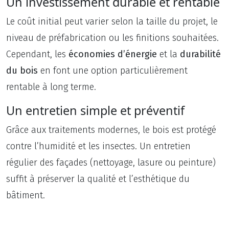
Un investissement durable et rentable
Le coût initial peut varier selon la taille du projet, le
niveau de préfabrication ou les finitions souhaitées.
Cependant, les
économies d’énergie
et la
durabilité
du bois
en font une option particulièrement
rentable à long terme.
Un entretien simple et préventif
Grâce aux traitements modernes, le bois est protégé
contre l’humidité et les insectes. Un entretien
régulier des façades (nettoyage, lasure ou peinture)
suffit à préserver la qualité et l’esthétique du
bâtiment.