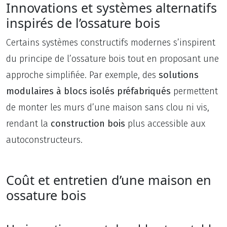
Innovations et systèmes alternatifs
inspirés de l’ossature bois
Certains systèmes constructifs modernes s’inspirent
du principe de l’ossature bois tout en proposant une
approche simplifiée. Par exemple, des
solutions
modulaires à blocs isolés préfabriqués
permettent
de monter les murs d’une maison sans clou ni vis,
rendant la
construction bois
plus accessible aux
autoconstructeurs.
Coût et entretien d’une maison en
ossature bois