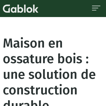
Maison en
ossature bois :
une solution de
construction
durable