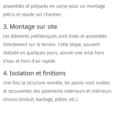
assemblés et préparés en usine pour un montage
précis et rapide sur chantier.
3. Montage sur site
Les éléments préfabriqués sont livrés et assemblés
directement sur le terrain. Cette étape, souvent
réalisée en quelques jours, assure une mise hors
d’eau et hors d’air rapide.
4. Isolation et finitions
Une fois la structure montée, les parois sont isolées
et recouvertes des parements extérieurs et intérieurs
choisis (enduit, bardage, plâtre, etc.).