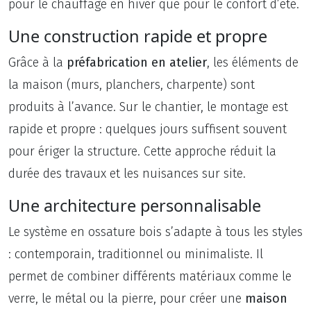
pour le chauffage en hiver que pour le confort d’été.
Une construction rapide et propre
Grâce à la
préfabrication en atelier
, les éléments de
la maison (murs, planchers, charpente) sont
produits à l’avance. Sur le chantier, le montage est
rapide et propre : quelques jours suffisent souvent
pour ériger la structure. Cette approche réduit la
durée des travaux et les nuisances sur site.
Une architecture personnalisable
Le système en ossature bois s’adapte à tous les styles
: contemporain, traditionnel ou minimaliste. Il
permet de combiner différents matériaux comme le
verre, le métal ou la pierre, pour créer une
maison