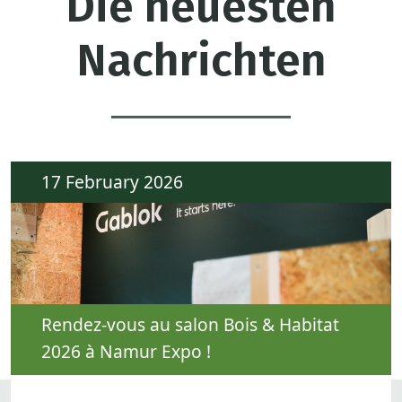
Die neuesten
Nachrichten
17 February 2026
Rendez-vous au salon Bois & Habitat
2026 à Namur Expo !