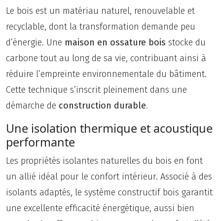
Le bois est un matériau naturel, renouvelable et
recyclable, dont la transformation demande peu
d’énergie. Une
maison en ossature bois
stocke du
carbone tout au long de sa vie, contribuant ainsi à
réduire l’empreinte environnementale du bâtiment.
Cette technique s’inscrit pleinement dans une
démarche de
construction durable
.
Une isolation thermique et acoustique
performante
Les propriétés isolantes naturelles du bois en font
un allié idéal pour le confort intérieur. Associé à des
isolants adaptés, le système constructif bois garantit
une excellente efficacité énergétique, aussi bien