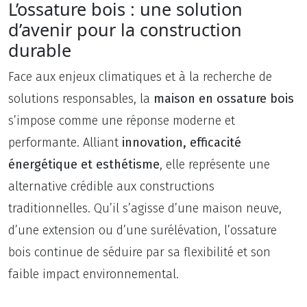
L’ossature bois : une solution
d’avenir pour la construction
durable
Face aux enjeux climatiques et à la recherche de
solutions responsables, la
maison en ossature bois
s’impose comme une réponse moderne et
performante. Alliant
innovation, efficacité
énergétique et esthétisme
, elle représente une
alternative crédible aux constructions
traditionnelles. Qu’il s’agisse d’une maison neuve,
d’une extension ou d’une surélévation, l’ossature
bois continue de séduire par sa flexibilité et son
faible impact environnemental.