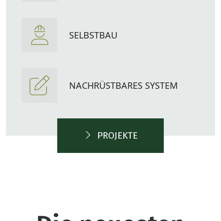
SELBSTBAU
NACHRÜSTBARES SYSTEM
PROJEKTE