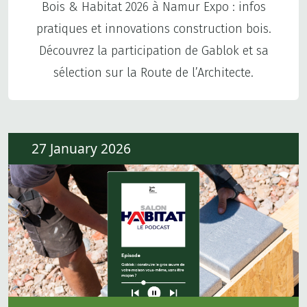
Bois & Habitat 2026 à Namur Expo : infos
pratiques et innovations construction bois.
Découvrez la participation de Gablok et sa
sélection sur la Route de l’Architecte.
27 January 2026