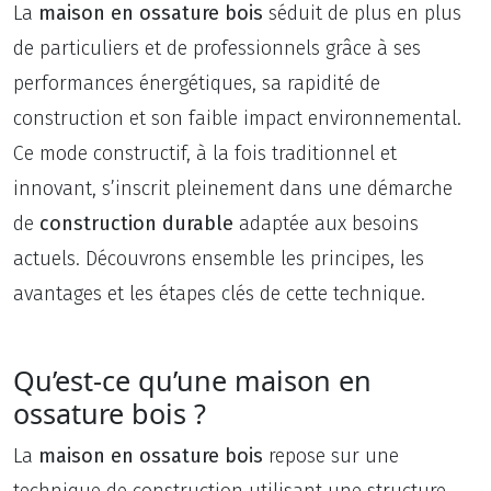
La
maison en ossature bois
séduit de plus en plus
de particuliers et de professionnels grâce à ses
performances énergétiques, sa rapidité de
construction et son faible impact environnemental.
Ce mode constructif, à la fois traditionnel et
innovant, s’inscrit pleinement dans une démarche
de
construction durable
adaptée aux besoins
actuels. Découvrons ensemble les principes, les
avantages et les étapes clés de cette technique.
Qu’est-ce qu’une maison en
ossature bois ?
La
maison en ossature bois
repose sur une
technique de construction utilisant une structure