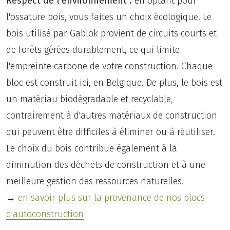
Respect de l'environnement :
en optant pour
l'ossature bois, vous faites un choix écologique. Le
bois utilisé par Gablok provient de circuits courts et
de forêts gérées durablement, ce qui limite
l'empreinte carbone de votre construction. Chaque
bloc est construit ici, en Belgique. De plus, le bois est
un matériau biodégradable et recyclable,
contrairement à d'autres matériaux de construction
qui peuvent être difficiles à éliminer ou à réutiliser.
Le choix du bois contribue également à la
diminution des déchets de construction et à une
meilleure gestion des ressources naturelles.
→
en savoir plus sur la provenance de nos blocs
d'autoconstruction