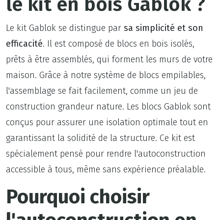
le kit en bois Gablok ?
Le kit Gablok se distingue par
sa simplicité et son
efficacité
. Il est composé de blocs en bois isolés,
prêts à être assemblés, qui forment les murs de votre
maison. Grâce à notre système de blocs empilables,
l'assemblage se fait facilement, comme un jeu de
construction grandeur nature. Les blocs Gablok sont
conçus pour assurer une isolation optimale tout en
garantissant la solidité de la structure. Ce kit est
spécialement pensé pour rendre l'autoconstruction
accessible à tous, même sans expérience préalable.
Pourquoi choisir