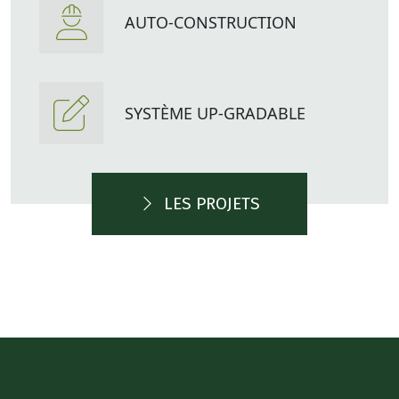
AUTO-CONSTRUCTION
SYSTÈME UP-GRADABLE
LES PROJETS