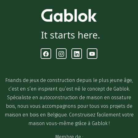
It starts here.
Facebook
Instagram
Linkedin
Youtube
Friands de jeux de construction depuis le plus jeune âge,
c’est en s’en inspirant qu’est né le concept de Gablok.
Spécialiste en autoconstruction de maison en ossature
bois, nous vous accompagnons pour tous vos projets de
maison en bois en Belgique. Construisez facilement votre
maison vous-même grâce à Gablok !
Membre de :