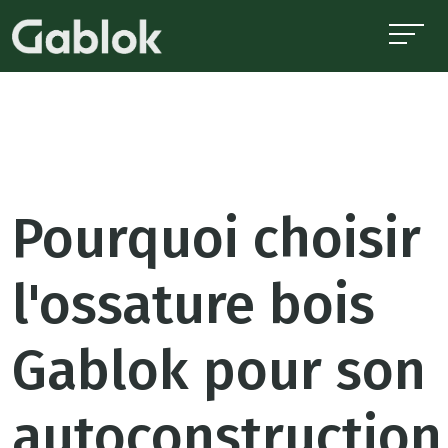
Pourquoi choisir
l'ossature bois
Gablok pour son
autoconstruction