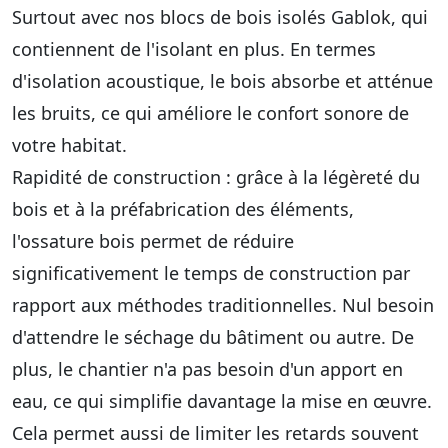
Surtout avec nos blocs de bois isolés Gablok, qui
contiennent de l'isolant en plus. En termes
d'isolation acoustique, le bois absorbe et atténue
les bruits, ce qui
améliore le confort sonore de
votre habitat
.
Rapidité de construction
: grâce à la légèreté du
bois et à la préfabrication des éléments,
l'ossature bois permet de réduire
significativement le temps de construction par
rapport aux méthodes traditionnelles. Nul besoin
d'attendre le séchage du bâtiment ou autre. De
plus, le chantier n'a pas besoin d'un apport en
eau, ce qui simplifie davantage la mise en œuvre.
Cela permet aussi de
limiter les retards
souvent