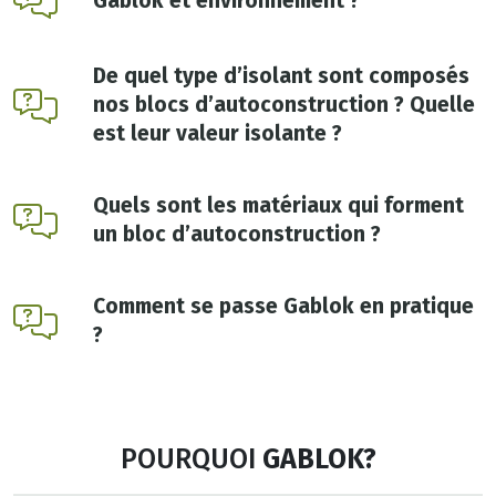
Gablok et environnement ?
De quel type d’isolant sont composés
nos blocs d’autoconstruction ? Quelle
est leur valeur isolante ?
Quels sont les matériaux qui forment
un bloc d’autoconstruction ?
Comment se passe Gablok en pratique
?
POURQUOI
GABLOK?