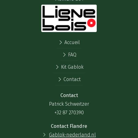
Accueil
FAQ
Kit Gablok
Contact
Contact
Patrick Schweitzer
+32 87 270390
Contact Flandre
Gablok-nederland.nl