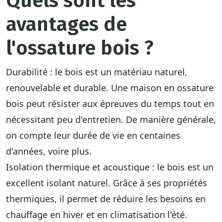
Quels sont les
avantages de
l'ossature bois ?
Durabilité
: le bois est un matériau naturel,
renouvelable et durable. Une maison en ossature
bois peut
résister aux épreuves du temps
tout en
nécessitant peu d'entretien. De manière générale,
on compte leur durée de vie en centaines
d'années, voire plus.
Isolation thermique et acoustique
: le bois est un
excellent isolant naturel. Grâce à ses propriétés
thermiques, il permet de réduire les besoins en
chauffage en hiver et en climatisation l'été.