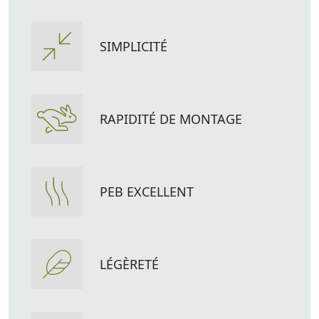
SIMPLICITÉ
RAPIDITÉ DE MONTAGE
PEB EXCELLENT
LÉGÈRETÉ