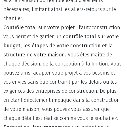
et à la livraison du nombre exact d'éléments
nécessaires, limitant ainsi les allers-retours sur le
chantier.
Contrôle total
sur votre projet
: l'autoconstruction
vous permet de garder un
contrôle total sur votre
budget, les étapes de votre construction et la
structure de votre maison.
Vous êtes maître de
chaque décision, de la conception à la finition. Vous
pouvez ainsi adapter votre projet à vos besoins et
vos envies sans être contraint par les délais ou les
exigences des entreprises de construction. De plus,
en étant directement impliqué dans la construction
de votre maison, vous pouvez vous assurer que
chaque détail est réalisé comme vous le souhaitez.