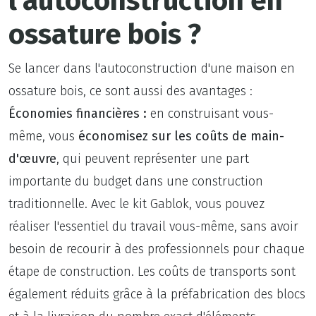
l'autoconstruction en
ossature bois ?
Se lancer dans l'autoconstruction d'une maison en
ossature bois, ce sont aussi des avantages :
Économies financières :
en construisant vous-
même, vous
économisez sur les coûts de main-
d'œuvre
, qui peuvent représenter une part
importante du budget dans une construction
traditionnelle. Avec le kit Gablok, vous pouvez
réaliser l'essentiel du travail vous-même, sans avoir
besoin de recourir à des professionnels pour chaque
étape de construction. Les coûts de transports sont
également réduits grâce à la préfabrication des blocs