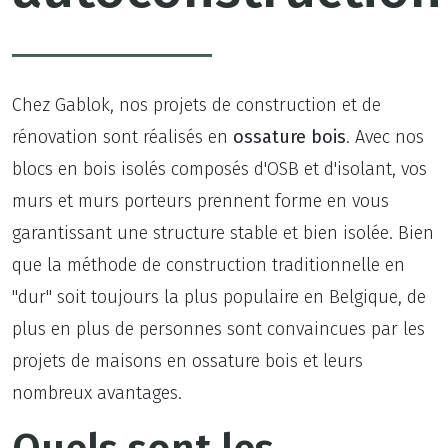
Chez Gablok, nos projets de construction et de
rénovation sont réalisés en
ossature bois
. Avec nos
blocs en bois isolés composés d'OSB et d'isolant, vos
murs et murs porteurs prennent forme en vous
garantissant une structure stable et bien isolée. Bien
que la méthode de construction traditionnelle en
"dur" soit toujours la plus populaire en Belgique, de
plus en plus de personnes sont convaincues par les
projets de maisons en ossature bois et leurs
nombreux avantages.