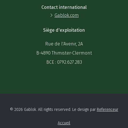
Contact international
Gablok.com
Siège d'exploitation
Rue de l'Avenir, 2A
B-4890 Thimister-Clermont
BCE : 0792.627.283
© 2026 Gablok. All rights reserved. Le design par
Referenceur
Accueil