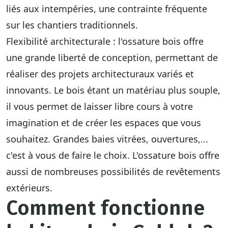
liés aux intempéries, une contrainte fréquente
sur les chantiers traditionnels.
Flexibilité architecturale
: l'ossature bois offre
une grande liberté de conception, permettant de
réaliser des projets architecturaux variés et
innovants. Le bois étant un matériau plus souple,
il vous permet de laisser libre cours à votre
imagination et de
créer les espaces que vous
souhaitez
. Grandes baies vitrées, ouvertures,...
c'est à vous de faire le choix. L'ossature bois offre
aussi de nombreuses possibilités de revêtements
extérieurs.
Comment fonctionne