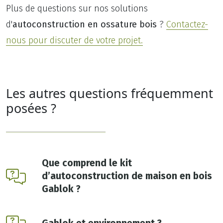
Plus de questions sur nos solutions
d'
autoconstruction en ossature bois
?
Contactez-
nous pour discuter de votre projet.
Les autres questions fréquemment
posées ?
Que comprend le kit
d’autoconstruction de maison en bois
Gablok ?